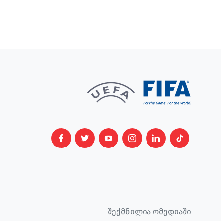
შექმნილია ომედიაში