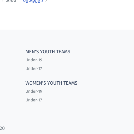
წინა
შემდეგი
MEN'S YOUTH TEAMS
Under-19
Under-17
WOMEN'S YOUTH TEAMS
Under-19
Under-17
20