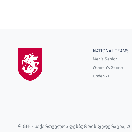
NATIONAL TEAMS
Men's Senior
Women's Senior
Under-21
© GFF - საქართველოს ფეხბურთის ფედერაცია, 20