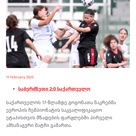
11 February 2025
საბერძნეთი 2:0 საქართველო
საქართველოს 17-წლამდე გოგონათა ნაკრებმა
ევროპის ჩემპიონატის საკვალიფიკაციო
ეტაპისთვის მზადების ფარგლებში პირველი
ამხანაგური მატჩი გამართა.