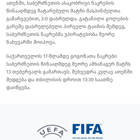
ათენში, საბერძნეთის ასაკობრივი ნაკრების
წინააღმდეგ ჩატარებული მატჩი მასპინძელთა
გამარჯვებით, 2:0 დასრულდა. გატანილი გოლების
გარეშე დასრულებული პირველი ტაიმის შემდეგ,
საბერძნეთის ნაკრებმა უპირატესობა მეორე
ნახევარში მოიპოვა.
საქართველოს 17-წლამდე გოგონათა ნაკრები
საბერძნეთის წინააღმდეგ მეორე ამხანაგურ მატჩს
13 თებერვალს გამართავს. შეხვედრა კვლავ ათენში
შედგება და თბილისის დროით 13:30 საათზე
დაიწყება.