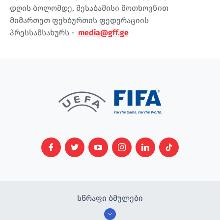
დღის ბოლომდე, შესაბამისი მოთხოვნით
მიმართეთ ფეხბურთის ფედერაციის
პრესსამსახურს -
media@gff.ge
სწრაფი ბმულები