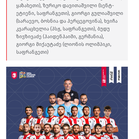
ყაზახეთი), ზურიკო დავითაშვილი (სენტ-
ეტიენი, საფრანგეთი), გიორგი გულიაშვილი
(სარაევო, ბოსნია და ჰერცეგოვინა), ხვიჩა
კვარაცხელია (პსჟ, საფრანგეთი), ბუდუ
ზივზივაძე (ჰაიდენჰაიმი, გერმანია),
გიორგი მიქაუტაძე (ლიონის ოლიმპიკი,
საფრანგეთი)