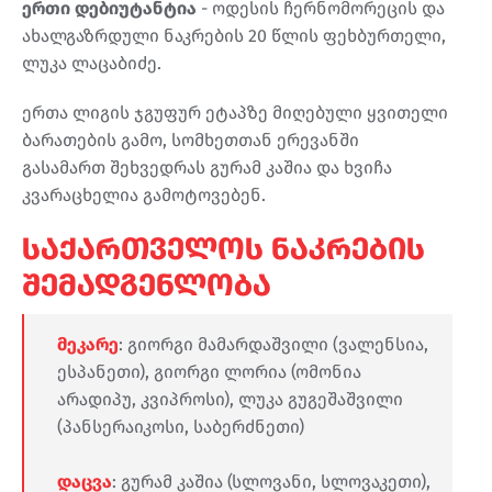
ერთი დებიუტანტია
- ოდესის ჩერნომორეცის და
ახალგაზრდული ნაკრების 20 წლის ფეხბურთელი,
ლუკა ლაცაბიძე.
ერთა ლიგის ჯგუფურ ეტაპზე მიღებული ყვითელი
ბარათების გამო, სომხეთთან ერევანში
გასამართ შეხვედრას გურამ კაშია და ხვიჩა
კვარაცხელია გამოტოვებენ.
საქართველოს ნაკრების
შემადგენლობა
მეკარე
: გიორგი მამარდაშვილი (ვალენსია,
ესპანეთი), გიორგი ლორია (ომონია
არადიპუ, კვიპროსი), ლუკა გუგეშაშვილი
(პანსერაიკოსი, საბერძნეთი)
დაცვა
: გურამ კაშია (სლოვანი, სლოვაკეთი),