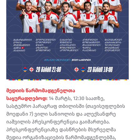
მედიის წარმომადგენელთა
საყურადღებოდ:
14 მარტს, 12:30 საათზე,
სასტუმრო პარაგრაფ თბილისში (თავისუფლების
მოედანი 7) ვილი სანიოლის და ალექსანდრე
იაშვილის პრესკონფერენცია გაიმართება.
პრესკონფერენციაზე დასწრების მსურველმა
მედია ორგანიზაციების წარმომადგენლებმა,