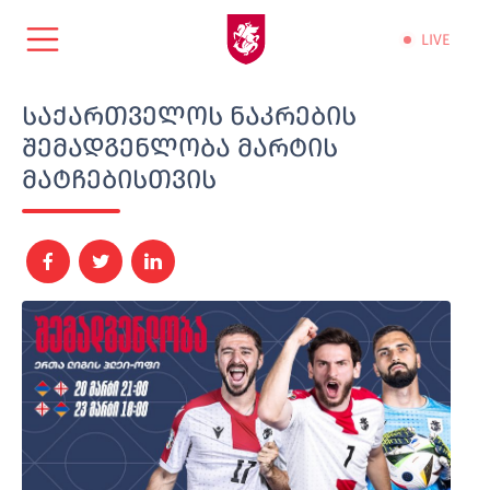
LIVE
საქართველოს ნაკრების
შემადგენლობა მარტის
მატჩებისთვის