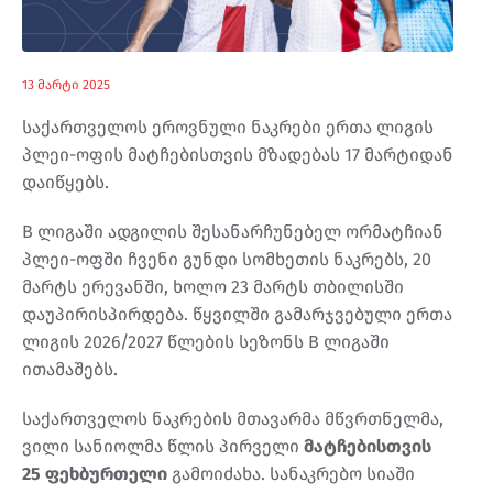
13 მარტი 2025
საქართველოს ეროვნული ნაკრები ერთა ლიგის
პლეი-ოფის მატჩებისთვის მზადებას 17 მარტიდან
დაიწყებს.
B ლიგაში ადგილის შესანარჩუნებელ ორმატჩიან
პლეი-ოფში ჩვენი გუნდი სომხეთის ნაკრებს, 20
მარტს ერევანში, ხოლო 23 მარტს თბილისში
დაუპირისპირდება. წყვილში გამარჯვებული ერთა
ლიგის 2026/2027 წლების სეზონს B ლიგაში
ითამაშებს.
საქართველოს ნაკრების მთავარმა მწვრთნელმა,
ვილი სანიოლმა წლის პირველი
მატჩებისთვის
25 ფეხბურთელი
გამოიძახა. სანაკრებო სიაში