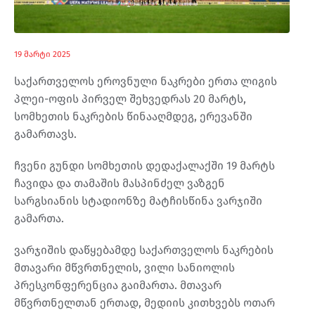
19 მარტი 2025
საქართველოს ეროვნული ნაკრები ერთა ლიგის
პლეი-ოფის პირველ შეხვედრას 20 მარტს,
სომხეთის ნაკრების წინააღმდეგ, ერევანში
გამართავს.
ჩვენი გუნდი სომხეთის დედაქალაქში 19 მარტს
ჩავიდა და თამაშის მასპინძელ ვაზგენ
სარგსიანის სტადიონზე მატჩისწინა ვარჯიში
გამართა.
ვარჯიშის დაწყებამდე საქართველოს ნაკრების
მთავარი მწვრთნელის, ვილი სანიოლის
პრესკონფერენცია გაიმართა. მთავარ
მწვრთნელთან ერთად, მედიის კითხვებს ოთარ