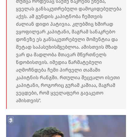
თუმცა როდესაც საქმე ნაკრებს ეხება,
ყველას განსაკუთრებული დამოკიდებულება
აქვს. ამ გუნდის კაპიტნობა ჩემთვის
ძალიან დიდი პატივია. კლუბშიც ხშირად
ვყოფილვარ კაპიტანი, მაგრამ სანაკრებო
დონეზე ეს განსაკუთრებული მომენტია და
მეტად საპასუხისმგებლოა. ამისთვის მზად
ვარ და მადლობა მთავარ მწვრთნელს
ნდობისთვის. იმედია წარმატებული
აღმოჩნდება ჩემი პირველი თამაში
კაპიტნის რანგში. რთულია შეცვალო ისეთი
კაპიტანი, როგორიც გურამ კაშიაა, მაგრამ
ვეცდები, რომ ყველაფერი გავაკეთო
ამისთვის".