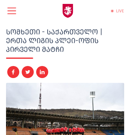
LIVE
სომხეთი - საქართველო |
ერთა ლიგის პლეი-ოფის
პირველი მატჩი