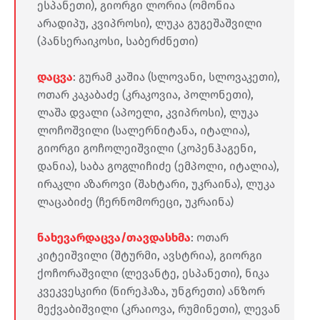
ესპანეთი), გიორგი ლორია (ომონია
არადიპუ, კვიპროსი), ლუკა გუგეშაშვილი
(პანსერაიკოსი, საბერძნეთი)
დაცვა
: გურამ კაშია (სლოვანი, სლოვაკეთი),
ოთარ კაკაბაძე (კრაკოვია, პოლონეთი),
ლაშა დვალი (აპოელი, კვიპროსი), ლუკა
ლოჩოშვილი (სალერნიტანა, იტალია),
გიორგი გოჩოლეიშვილი (კოპენჰაგენი,
დანია), საბა გოგლიჩიძე (ემპოლი, იტალია),
ირაკლი აზაროვი (შახტარი, უკრაინა), ლუკა
ლაცაბიძე (ჩერნომორეცი, უკრაინა)
ნახევარდაცვა/თავდასხმა
: ოთარ
კიტეიშვილი (შტურმი, ავსტრია), გიორგი
ქოჩორაშვილი (ლევანტე, ესპანეთი), ნიკა
კვეკვესკირი (ნირეჰაზა, უნგრეთი) ანზორ
მექვაბიშვილი (კრაიოვა, რუმინეთი), ლევან