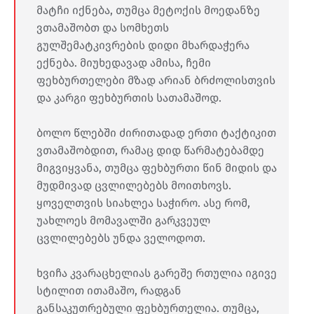
მატჩი იქნება, თუმცა მეტოქის მოედანზე
ვთამაშობთ და სომხეთს
გულშემატკივრების დიდი მხარდაჭერა
ექნება. მიუხედავად ამისა, ჩემი
ფეხბურთელები მზად არიან ბრძოლისთვის
და კარგი ფეხბურთის სათამაშოდ.
ბოლო წლებში ძირითადად ერთი ტაქტიკით
ვთამაშობდით, რამაც დიდ წარმატებამდე
მიგვიყვანა, თუმცა ფეხბურთი წინ მიდის და
მუდმივად ცვლილებებს მოითხოვს.
ყოველთვის სიახლეა საჭირო. ასე რომ,
უახლოეს მომავალში გარკვეულ
ცვლილებებს უნდა ველოდოთ.
ხვიჩა კვარაცხელიას გარეშე რთულია იგივე
სტილით ითამაშო, რადგან
განსაკუთრებული ფეხბურთელია. თუმცა,