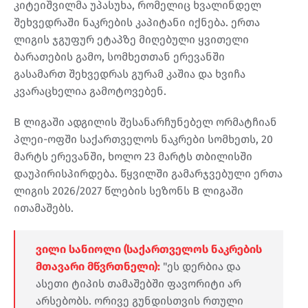
კიტეიშვილმა უპასუხა, რომელიც ხვალინდელ
შეხვედრაში ნაკრების კაპიტანი იქნება. ერთა
ლიგის ჯგუფურ ეტაპზე მიღებული ყვითელი
ბარათების გამო, სომხეთთან ერევანში
გასამართ შეხვედრას გურამ კაშია და ხვიჩა
კვარაცხელია გამოტოვებენ.
B ლიგაში ადგილის შესანარჩუნებელ ორმატჩიან
პლეი-ოფში საქართველოს ნაკრები სომხეთს, 20
მარტს ერევანში, ხოლო 23 მარტს თბილისში
დაუპირისპირდება. წყვილში გამარჯვებული ერთა
ლიგის 2026/2027 წლების სეზონს B ლიგაში
ითამაშებს.
ვილი სანიოლი (საქართველოს ნაკრების
მთავარი მწვრთნელი):
"ეს დერბია და
ასეთი ტიპის თამაშებში ფავორიტი არ
არსებობს. ორივე გუნდისთვის რთული