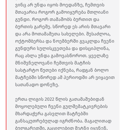
ვინც არ უნდა იყოს მოედანზე, ჩემთვის
მთავარია როგორ გამოიყურება მთლიანი
გუნდი. როგორ თამაშობს ბურთით და
ბურთის გარეშე. სწორედ ეს არის მთავარი
და არა მოთამაშეთა სახელები. შესაძლოა,
ოქტომბერსა და ნოემბერში გვაკლდა ჩვენი
გუნდური სულისკვეთება და დისციპლინა,
რაც ახლა უნდა გამოვასწოროთ. ყველაზე
მნიშვნელოვანი ჩემთვის მატჩის
სასტარტო წუთები იქნება, რადგან ბოლო
მატჩებში სწორედ ამ პერიოდში არ ვიყავით
სათანადო დონეზე.
ერთა ლიგის 2022 წლის გათამაშებიდან
მოყოლებული ჩვენი გულშემატკივრების
მხარდაჭერა გასვლით მატჩებში
განსაკუთრებულად იგრძნობა. მაგალითად
ბულგარეთში, გაცილებით მეტნი იყვნენ,