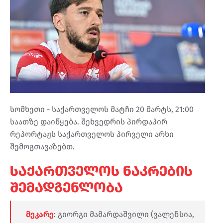
სომხეთი - საქართველოს მატჩი 20 მარტს, 21:00
საათზე დაიწყება. შეხვედრის პირდაპირ
რეპორტაჟს საქართველოს პირველი არხი
შემოგთავაზებთ.
საქართველოს ნაკრების
შემადგენლობა
მეკარე
: გიორგი მამარდაშვილი (ვალენსია,