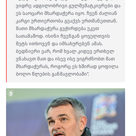
ვიდრე ადგილობრივი გულშემატკივრები და
ეს საოცარი მხარდაჭერა იყო. ჩვენ ძალიან
კარგი ურთიერთობა გვაქვს ერთმანეთთან.
მათი მხარდაჭერა გვჭირდება უკეთ
სათამაშოდ. ისინი ჩვენგან ყოველთვის
მეტს ითხოვენ და იმსახურებენ ამას.
ბედნიერი ვარ, რომ ხვალ კიდევ ერთხელ
ვნახავთ მათ და ისევ ისე ვიგრძნობთ მათ
მხარდაჭერას, როგორც ეს ხშირად ყოფილა
ბოლო წლების განმავლობაში".