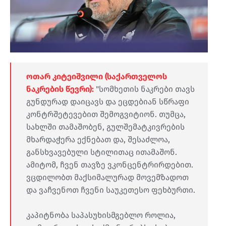
ოთარ კიტეიშვილი (საქართველოს
ნაკრების წევრი):
"სომხეთის ნაკრები თავს
გუნდურად დაიცავს და ეცდებიან სწრაფი
კონტრშეტევებით შემოგვიტიონ. თუმცა,
სახლში თამაშობენ, გულშემატკივრების
მხარდაჭერა ექნებათ და, შესაძლოა,
განსხვავებული სტილითაც ითამაშონ.
ამიტომ, ჩვენ თავზე ვკონცენტრირდებით.
ვცდილობთ მაქსიმალურად მოვემზადოთ
და ვაჩვენოთ ჩვენი საუკეთესო ფეხბურთი.
კაპიტნობა საპასუხისმგებლო როლია,