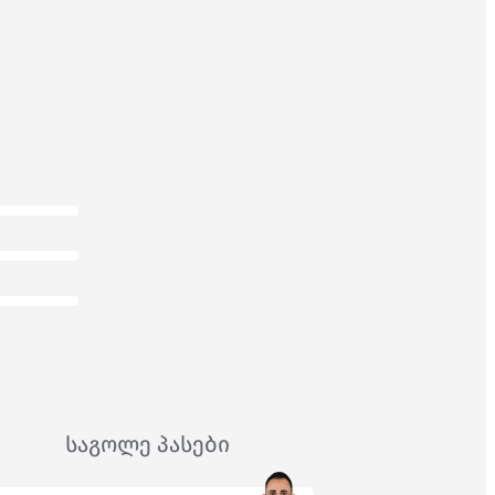
საგოლე პასები