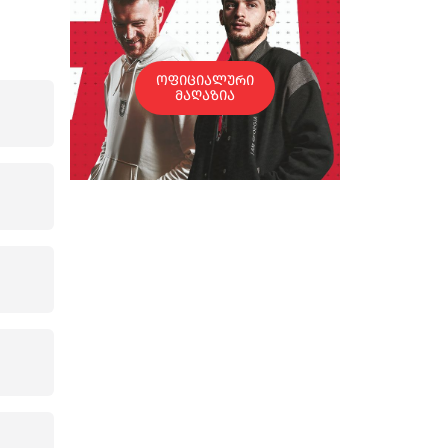
ოფიციალური
მაღაზია