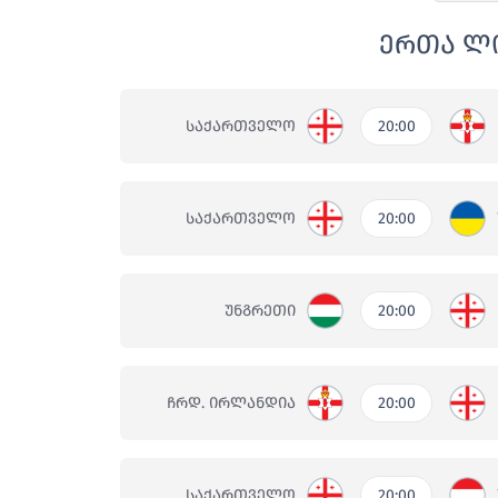
ერთა ლიგ
ᲡᲐᲥᲐᲠᲗᲕᲔᲚᲝ
20:00
ᲡᲐᲥᲐᲠᲗᲕᲔᲚᲝ
20:00
ᲣᲜᲒᲠᲔᲗᲘ
20:00
ᲩᲠᲓ. ᲘᲠᲚᲐᲜᲓᲘᲐ
20:00
ᲡᲐᲥᲐᲠᲗᲕᲔᲚᲝ
20:00