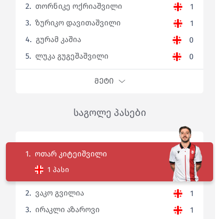
2.
თორნიკე ოქრიაშვილი
1
3.
ზურიკო დავითაშვილი
1
4.
გურამ კაშია
0
5.
ლუკა გუგეშაშვილი
0
ᲛᲔᲢᲘ
საგოლე პასები
1.
ოთარ კიტეიშვილი
1 პასი
2.
ვაკო გვილია
1
3.
ირაკლი აზაროვი
1