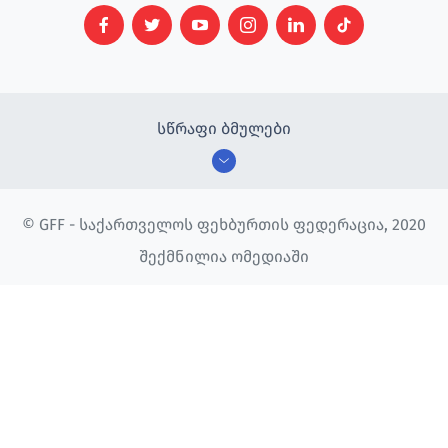
სწრაფი ბმულები
© GFF - საქართველოს ფეხბურთის ფედერაცია, 2020
შექმნილია ომედიაში