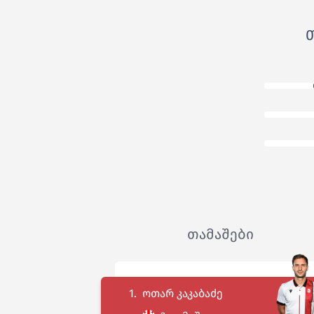
თამაშები
1.
ოთარ კაკაბაძე