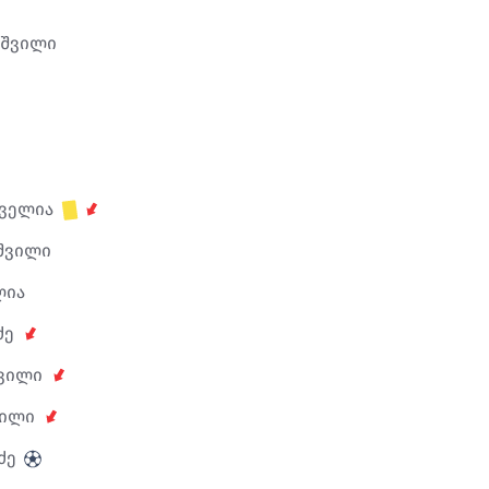
აშვილი
ველია
შვილი
ლია
ძე
შვილი
ვილი
ძე