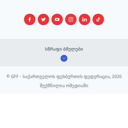
სწრაფი ბმულები
© GFF - საქართველოს ფეხბურთის ფედერაცია, 2020
შექმნილია ომედიაში