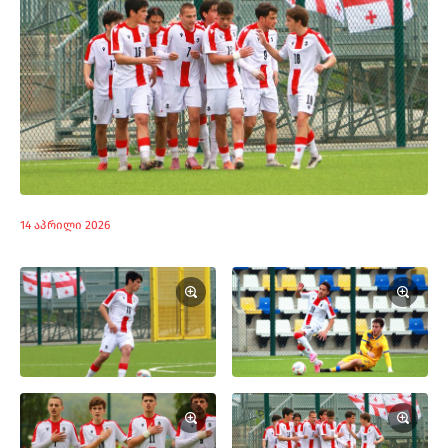
14 აპრილი 2026