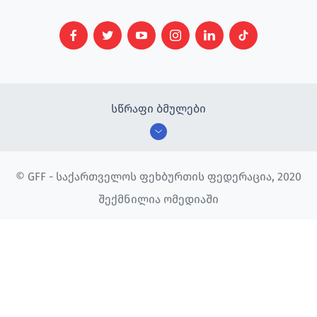
სწრაფი ბმულები
© GFF - საქართველოს ფეხბურთის ფედერაცია, 2020
შექმნილია ომედიაში