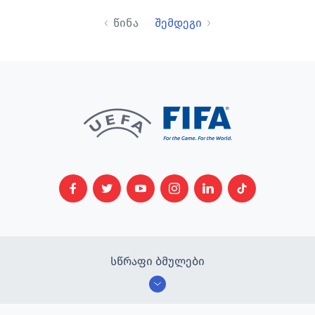
წინა
შემდეგი
სწრაფი ბმულები