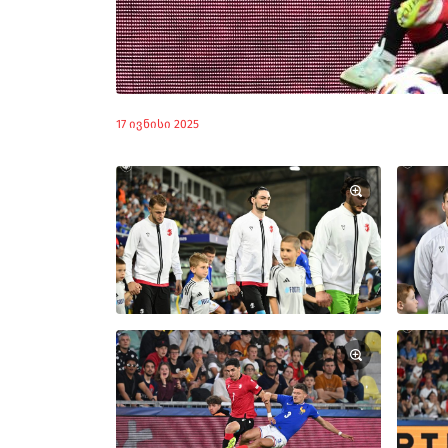
17 ივნისი 2025