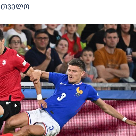
ქართველო