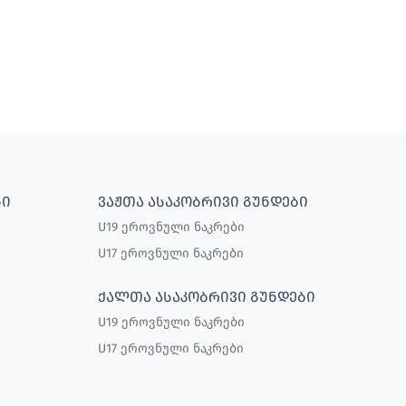
ᲑᲘ
ᲕᲐᲟᲗᲐ ᲐᲡᲐᲙᲝᲑᲠᲘᲕᲘ ᲒᲣᲜᲓᲔᲑᲘ
U19 ეროვნული ნაკრები
U17 ეროვნული ნაკრები
ᲥᲐᲚᲗᲐ ᲐᲡᲐᲙᲝᲑᲠᲘᲕᲘ ᲒᲣᲜᲓᲔᲑᲘ
U19 ეროვნული ნაკრები
U17 ეროვნული ნაკრები